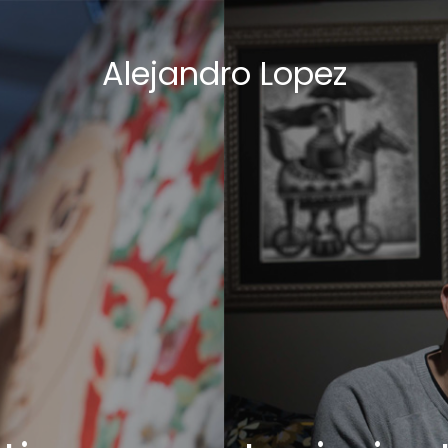
Alejandro Lopez