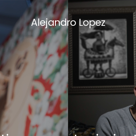
Alejandro Lopez