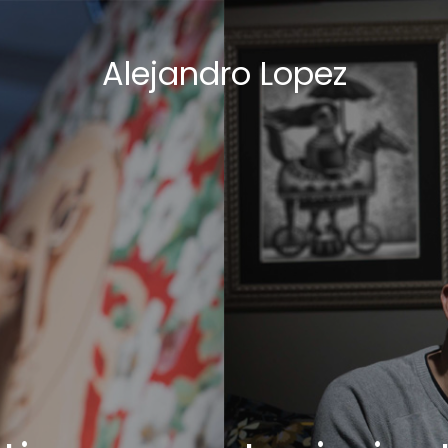
Alejandro Lopez