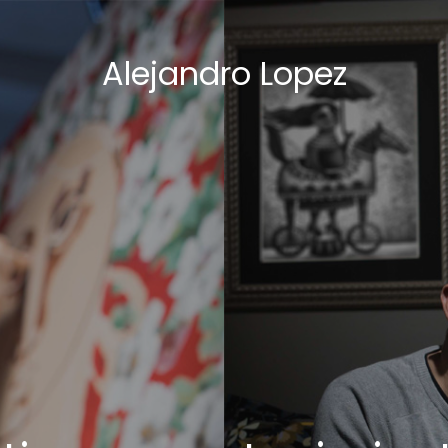
Alejandro Lopez