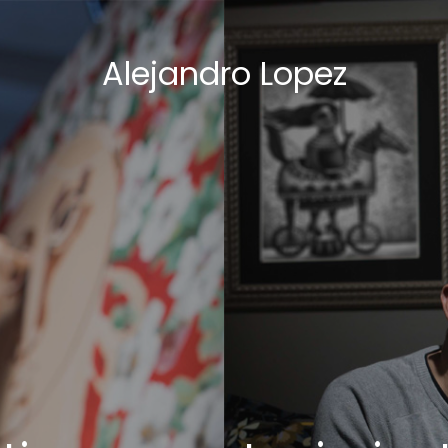
Alejandro Lopez